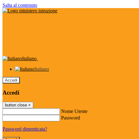
Salta al contenuto
Italiano
Italiano
Accedi
Accedi
button close
×
Nome Utente
Password
Password dimenticata?