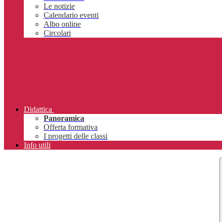
Le notizie
Calendario eventi
Albo online
Circolari
Didattica
Panoramica
Offerta formativa
I progetti delle classi
Info utili