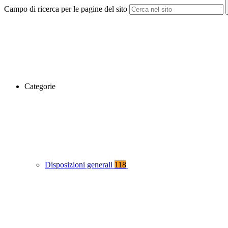
Campo di ricerca per le pagine del sito
Categorie
Disposizioni generali
118