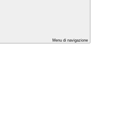
Menu di navigazione