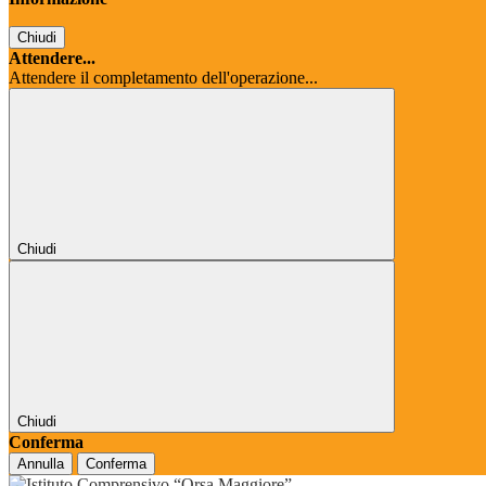
Chiudi
Attendere...
Attendere il completamento dell'operazione...
Chiudi
Chiudi
Conferma
Annulla
Conferma