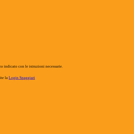
o indicato con le istruzioni necessarie.
ite la
Login Spaggiari