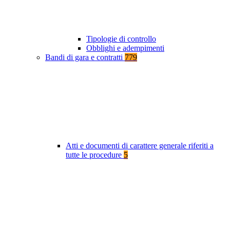
Tipologie di controllo
Obblighi e adempimenti
Bandi di gara e contratti
779
Atti e documenti di carattere generale riferiti a
tutte le procedure
5