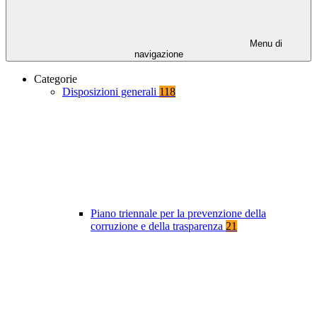
Menu di
navigazione
Categorie
Disposizioni generali
118
Piano triennale per la prevenzione della
corruzione e della trasparenza
21