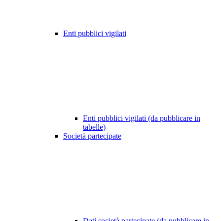
Enti pubblici vigilati
Enti pubblici vigilati (da pubblicare in
tabelle)
Società partecipate
Dati società partecipate (da pubblicare in