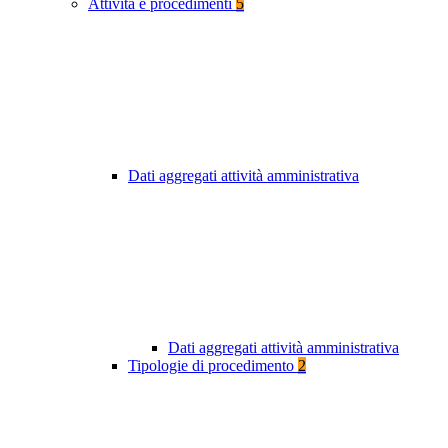
Attività e procedimenti
5
Dati aggregati attività amministrativa
Dati aggregati attività amministrativa
Tipologie di procedimento
2