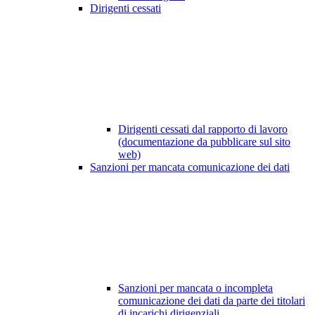
Dirigenti cessati
Dirigenti cessati dal rapporto di lavoro
(documentazione da pubblicare sul sito
web)
Sanzioni per mancata comunicazione dei dati
Sanzioni per mancata o incompleta
comunicazione dei dati da parte dei titolari
di incarichi dirigenziali