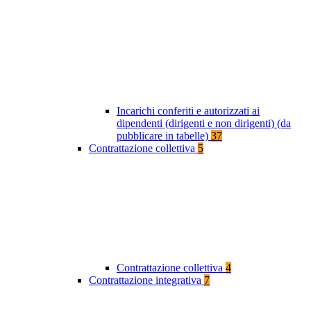
Incarichi conferiti e autorizzati ai
dipendenti (dirigenti e non dirigenti) (da
pubblicare in tabelle)
37
Contrattazione collettiva
5
Contrattazione collettiva
4
Contrattazione integrativa
7