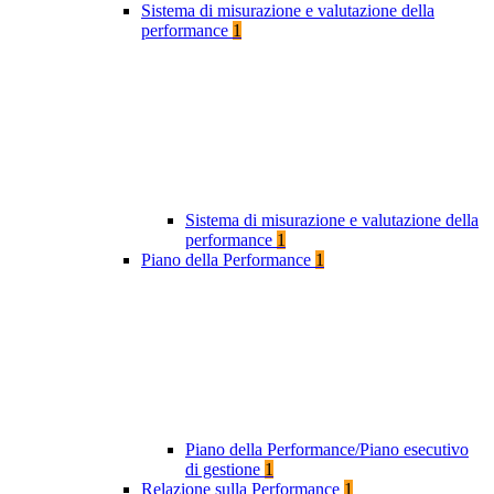
Sistema di misurazione e valutazione della
performance
1
Sistema di misurazione e valutazione della
performance
1
Piano della Performance
1
Piano della Performance/Piano esecutivo
di gestione
1
Relazione sulla Performance
1