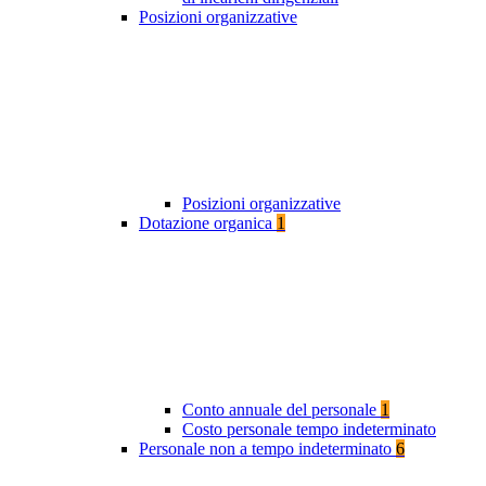
Posizioni organizzative
Posizioni organizzative
Dotazione organica
1
Conto annuale del personale
1
Costo personale tempo indeterminato
Personale non a tempo indeterminato
6