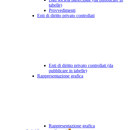
tabelle)
Provvedimenti
Enti di diritto privato controllati
Enti di diritto privato controllati (da
pubblicare in tabelle)
Rappresentazione grafica
Rappresentazione grafica