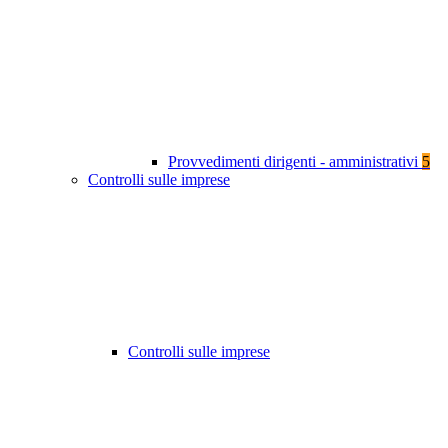
Provvedimenti dirigenti - amministrativi
5
Controlli sulle imprese
Controlli sulle imprese