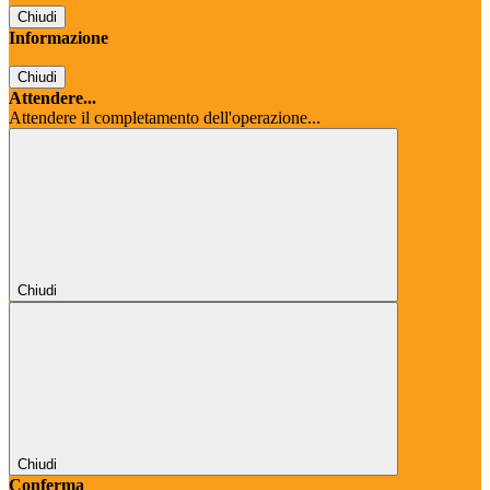
Chiudi
Informazione
Chiudi
Attendere...
Attendere il completamento dell'operazione...
Chiudi
Chiudi
Conferma