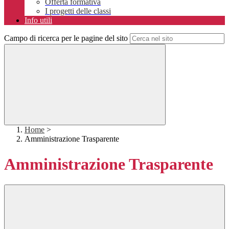
Offerta formativa
I progetti delle classi
Info utili
Campo di ricerca per le pagine del sito
Home
>
Amministrazione Trasparente
Amministrazione Trasparente