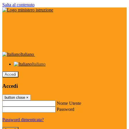
Salta al contenuto
Italiano
Italiano
Accedi
Accedi
button close
×
Nome Utente
Password
Password dimenticata?