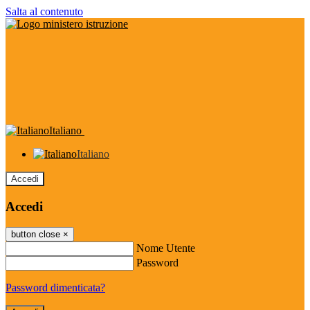
Salta al contenuto
Italiano
Italiano
Accedi
Accedi
button close
×
Nome Utente
Password
Password dimenticata?