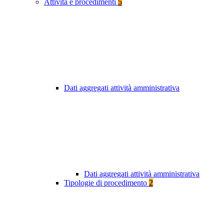
Attività e procedimenti
5
Dati aggregati attività amministrativa
Dati aggregati attività amministrativa
Tipologie di procedimento
2