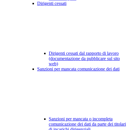
Dirigenti cessati
Dirigenti cessati dal rapporto di lavoro
(documentazione da pubblicare sul sito
web)
Sanzioni per mancata comunicazione dei dati
Sanzioni per mancata o incompleta
comunicazione dei dati da parte dei titolari
di incarichi dirigenziali