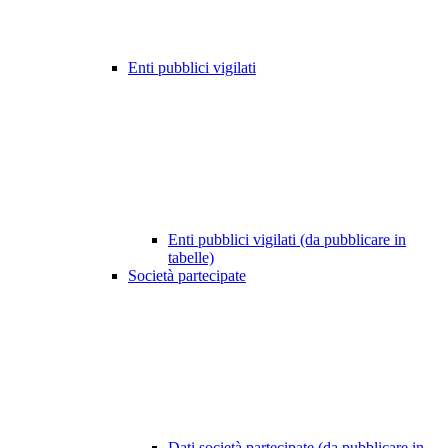
Enti pubblici vigilati
Enti pubblici vigilati (da pubblicare in
tabelle)
Società partecipate
Dati società partecipate (da pubblicare in