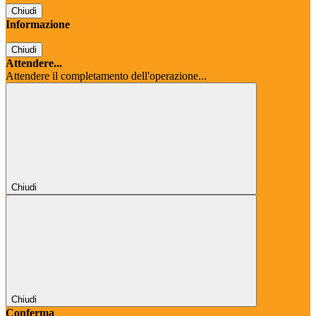
Chiudi
Informazione
Chiudi
Attendere...
Attendere il completamento dell'operazione...
Chiudi
Chiudi
Conferma