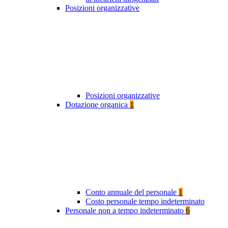
Posizioni organizzative
Posizioni organizzative
Dotazione organica
1
Conto annuale del personale
1
Costo personale tempo indeterminato
Personale non a tempo indeterminato
6