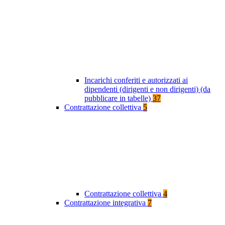
Incarichi conferiti e autorizzati ai
dipendenti (dirigenti e non dirigenti) (da
pubblicare in tabelle)
37
Contrattazione collettiva
5
Contrattazione collettiva
4
Contrattazione integrativa
7