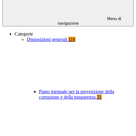
Menu di
navigazione
Categorie
Disposizioni generali
118
Piano triennale per la prevenzione della
corruzione e della trasparenza
21