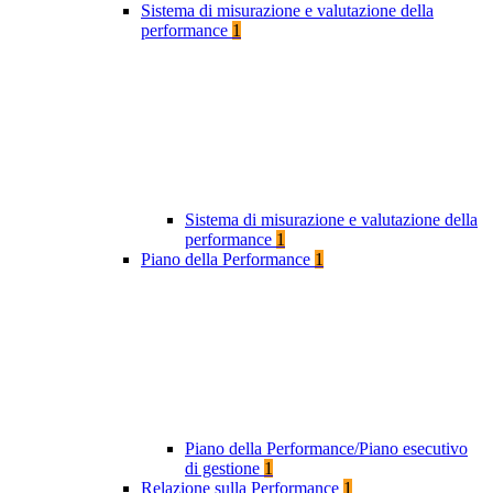
Sistema di misurazione e valutazione della
performance
1
Sistema di misurazione e valutazione della
performance
1
Piano della Performance
1
Piano della Performance/Piano esecutivo
di gestione
1
Relazione sulla Performance
1