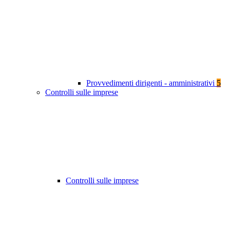
Provvedimenti dirigenti - amministrativi
5
Controlli sulle imprese
Controlli sulle imprese