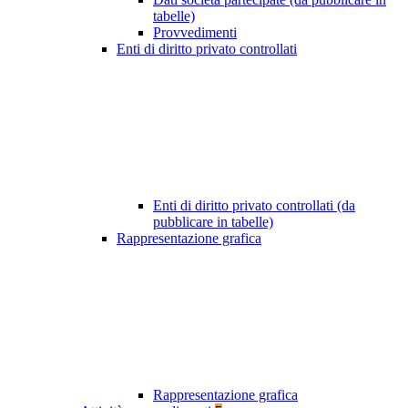
tabelle)
Provvedimenti
Enti di diritto privato controllati
Enti di diritto privato controllati (da
pubblicare in tabelle)
Rappresentazione grafica
Rappresentazione grafica