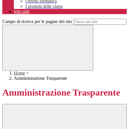
Offerta formativa
I progetti delle classi
Info utili
Campo di ricerca per le pagine del sito
Home
>
Amministrazione Trasparente
Amministrazione Trasparente