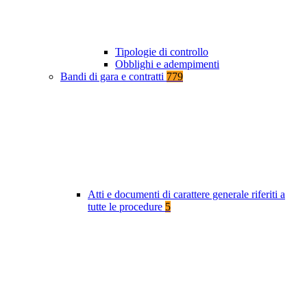
Tipologie di controllo
Obblighi e adempimenti
Bandi di gara e contratti
779
Atti e documenti di carattere generale riferiti a
tutte le procedure
5