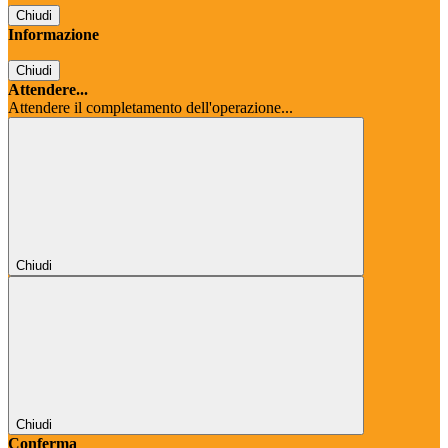
Chiudi
Informazione
Chiudi
Attendere...
Attendere il completamento dell'operazione...
Chiudi
Chiudi
Conferma