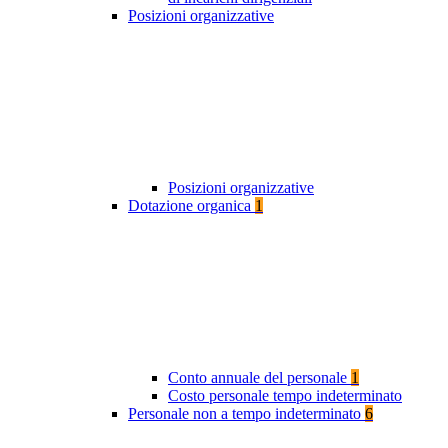
Posizioni organizzative
Posizioni organizzative
Dotazione organica
1
Conto annuale del personale
1
Costo personale tempo indeterminato
Personale non a tempo indeterminato
6