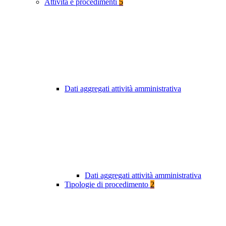
Attività e procedimenti
5
Dati aggregati attività amministrativa
Dati aggregati attività amministrativa
Tipologie di procedimento
2