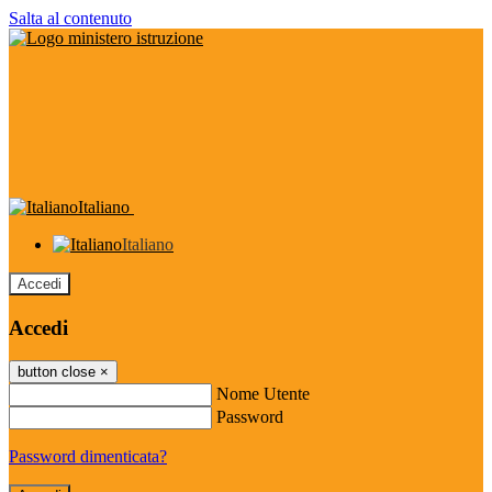
Salta al contenuto
Italiano
Italiano
Accedi
Accedi
button close
×
Nome Utente
Password
Password dimenticata?