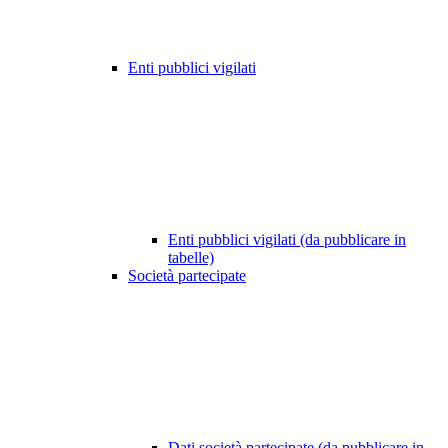
Enti pubblici vigilati
Enti pubblici vigilati (da pubblicare in
tabelle)
Società partecipate
Dati società partecipate (da pubblicare in