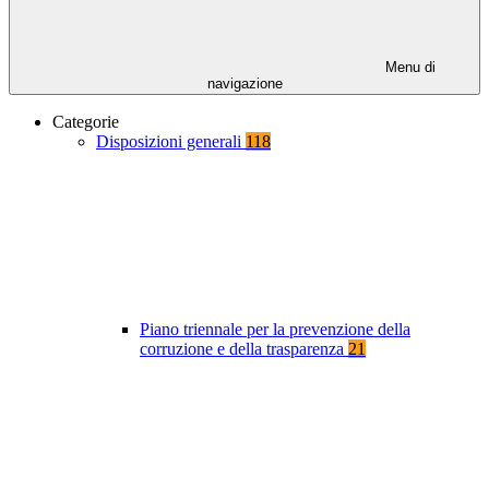
Menu di
navigazione
Categorie
Disposizioni generali
118
Piano triennale per la prevenzione della
corruzione e della trasparenza
21