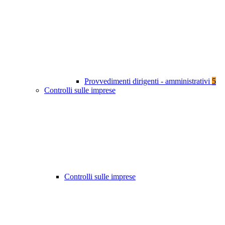
Provvedimenti dirigenti - amministrativi
5
Controlli sulle imprese
Controlli sulle imprese