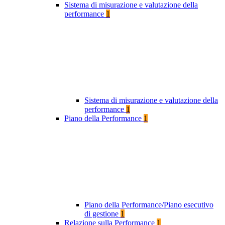
Sistema di misurazione e valutazione della
performance
1
Sistema di misurazione e valutazione della
performance
1
Piano della Performance
1
Piano della Performance/Piano esecutivo
di gestione
1
Relazione sulla Performance
1