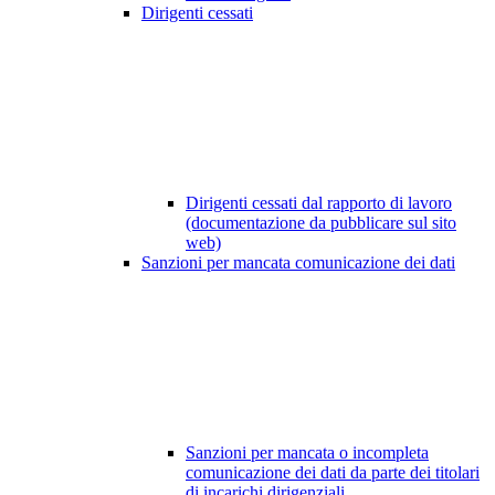
Dirigenti cessati
Dirigenti cessati dal rapporto di lavoro
(documentazione da pubblicare sul sito
web)
Sanzioni per mancata comunicazione dei dati
Sanzioni per mancata o incompleta
comunicazione dei dati da parte dei titolari
di incarichi dirigenziali