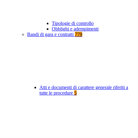
Tipologie di controllo
Obblighi e adempimenti
Bandi di gara e contratti
779
Atti e documenti di carattere generale riferiti a
tutte le procedure
5