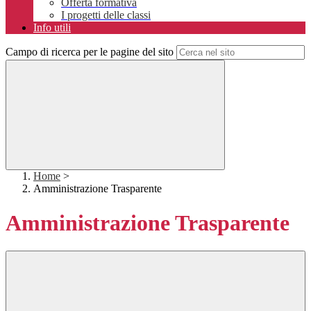
Offerta formativa
I progetti delle classi
Info utili
Campo di ricerca per le pagine del sito
Home
>
Amministrazione Trasparente
Amministrazione Trasparente