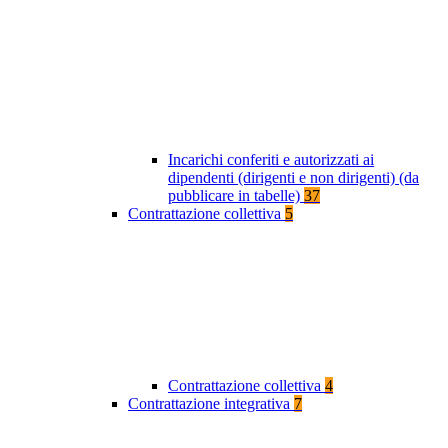
Incarichi conferiti e autorizzati ai
dipendenti (dirigenti e non dirigenti) (da
pubblicare in tabelle)
37
Contrattazione collettiva
5
Contrattazione collettiva
4
Contrattazione integrativa
7