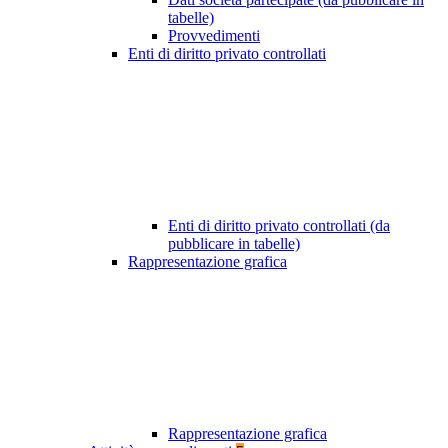
tabelle)
Provvedimenti
Enti di diritto privato controllati
Enti di diritto privato controllati (da
pubblicare in tabelle)
Rappresentazione grafica
Rappresentazione grafica