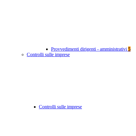
Provvedimenti dirigenti - amministrativi
5
Controlli sulle imprese
Controlli sulle imprese