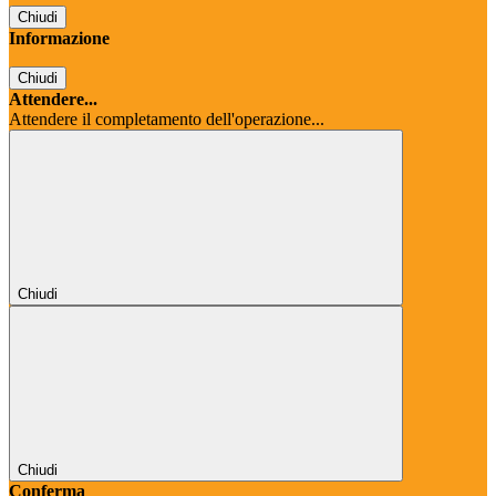
Chiudi
Informazione
Chiudi
Attendere...
Attendere il completamento dell'operazione...
Chiudi
Chiudi
Conferma