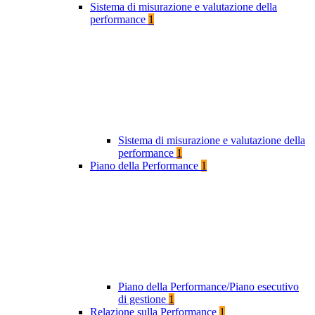
Sistema di misurazione e valutazione della
performance
1
Sistema di misurazione e valutazione della
performance
1
Piano della Performance
1
Piano della Performance/Piano esecutivo
di gestione
1
Relazione sulla Performance
1