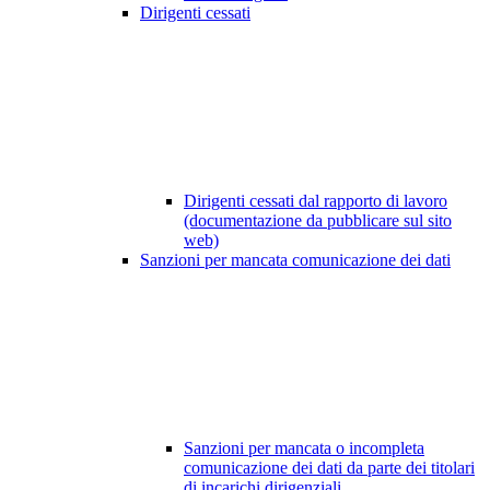
Dirigenti cessati
Dirigenti cessati dal rapporto di lavoro
(documentazione da pubblicare sul sito
web)
Sanzioni per mancata comunicazione dei dati
Sanzioni per mancata o incompleta
comunicazione dei dati da parte dei titolari
di incarichi dirigenziali