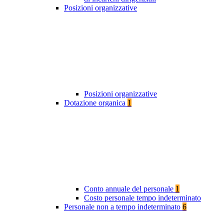
Posizioni organizzative
Posizioni organizzative
Dotazione organica
1
Conto annuale del personale
1
Costo personale tempo indeterminato
Personale non a tempo indeterminato
6