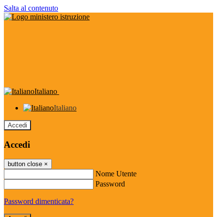
Salta al contenuto
Italiano
Italiano
Accedi
Accedi
button close
×
Nome Utente
Password
Password dimenticata?