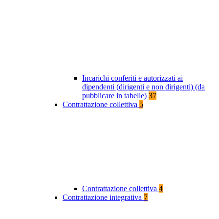
Incarichi conferiti e autorizzati ai
dipendenti (dirigenti e non dirigenti) (da
pubblicare in tabelle)
37
Contrattazione collettiva
5
Contrattazione collettiva
4
Contrattazione integrativa
7