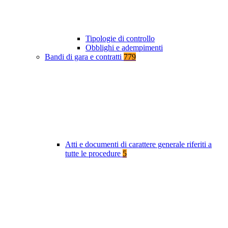
Tipologie di controllo
Obblighi e adempimenti
Bandi di gara e contratti
779
Atti e documenti di carattere generale riferiti a
tutte le procedure
5