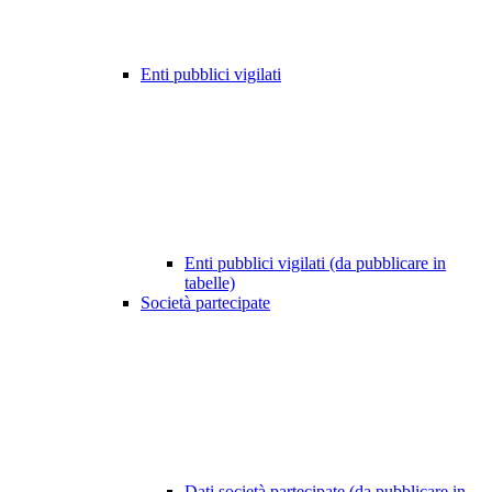
Enti pubblici vigilati
Enti pubblici vigilati (da pubblicare in
tabelle)
Società partecipate
Dati società partecipate (da pubblicare in