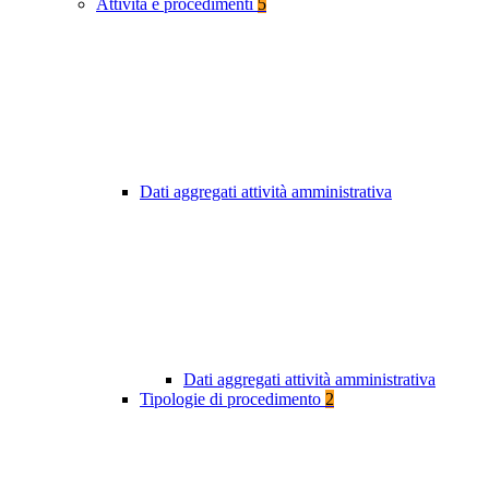
Attività e procedimenti
5
Dati aggregati attività amministrativa
Dati aggregati attività amministrativa
Tipologie di procedimento
2