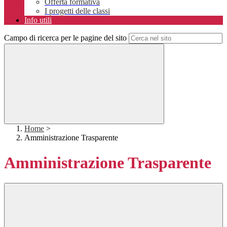
Offerta formativa
I progetti delle classi
Info utili
Campo di ricerca per le pagine del sito
Home
>
Amministrazione Trasparente
Amministrazione Trasparente