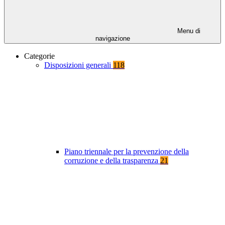
Menu di
navigazione
Categorie
Disposizioni generali
118
Piano triennale per la prevenzione della
corruzione e della trasparenza
21