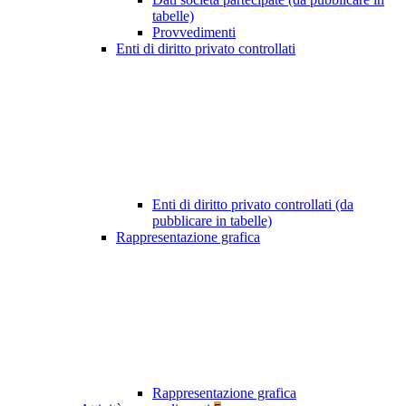
tabelle)
Provvedimenti
Enti di diritto privato controllati
Enti di diritto privato controllati (da
pubblicare in tabelle)
Rappresentazione grafica
Rappresentazione grafica