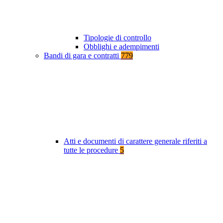
Tipologie di controllo
Obblighi e adempimenti
Bandi di gara e contratti
779
Atti e documenti di carattere generale riferiti a
tutte le procedure
5