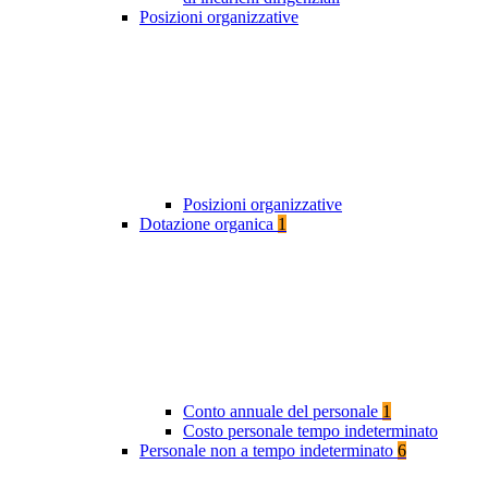
Posizioni organizzative
Posizioni organizzative
Dotazione organica
1
Conto annuale del personale
1
Costo personale tempo indeterminato
Personale non a tempo indeterminato
6