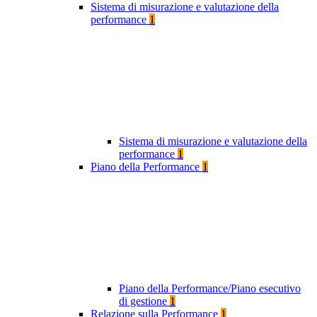
Sistema di misurazione e valutazione della
performance
1
Sistema di misurazione e valutazione della
performance
1
Piano della Performance
1
Piano della Performance/Piano esecutivo
di gestione
1
Relazione sulla Performance
1