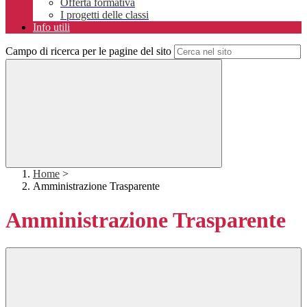
Offerta formativa
I progetti delle classi
Info utili
Campo di ricerca per le pagine del sito
Home
>
Amministrazione Trasparente
Amministrazione Trasparente