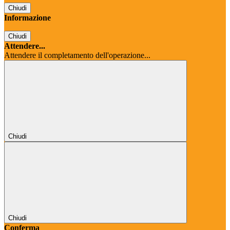
Chiudi
Informazione
Chiudi
Attendere...
Attendere il completamento dell'operazione...
Chiudi
Chiudi
Conferma