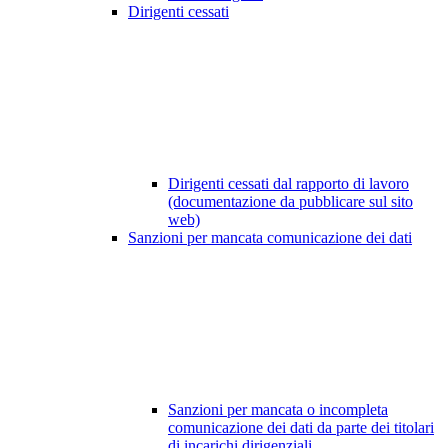
Dirigenti cessati
Dirigenti cessati dal rapporto di lavoro
(documentazione da pubblicare sul sito
web)
Sanzioni per mancata comunicazione dei dati
Sanzioni per mancata o incompleta
comunicazione dei dati da parte dei titolari
di incarichi dirigenziali