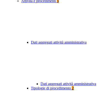
Attività e procedimenti
5
Dati aggregati attività amministrativa
Dati aggregati attività amministrativa
Tipologie di procedimento
2