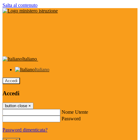
Salta al contenuto
Italiano
Italiano
Accedi
Accedi
button close
×
Nome Utente
Password
Password dimenticata?