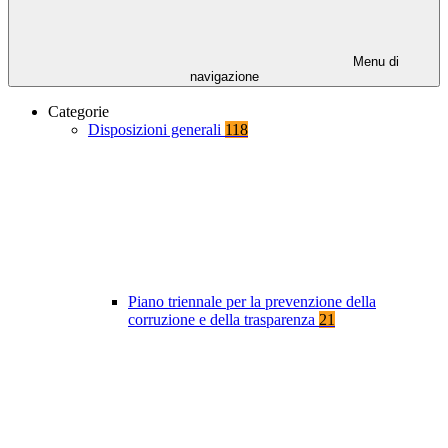
Menu di
navigazione
Categorie
Disposizioni generali
118
Piano triennale per la prevenzione della
corruzione e della trasparenza
21