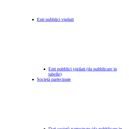
Enti pubblici vigilati
Enti pubblici vigilati (da pubblicare in
tabelle)
Società partecipate
Dati società partecipate (da pubblicare in