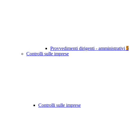
Provvedimenti dirigenti - amministrativi
5
Controlli sulle imprese
Controlli sulle imprese