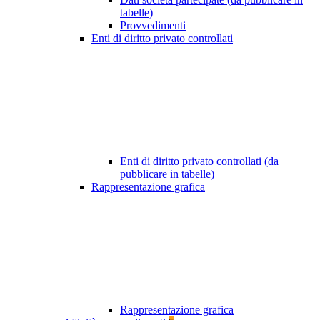
tabelle)
Provvedimenti
Enti di diritto privato controllati
Enti di diritto privato controllati (da
pubblicare in tabelle)
Rappresentazione grafica
Rappresentazione grafica