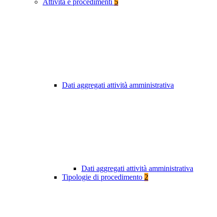
Attività e procedimenti
5
Dati aggregati attività amministrativa
Dati aggregati attività amministrativa
Tipologie di procedimento
2