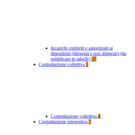
Incarichi conferiti e autorizzati ai
dipendenti (dirigenti e non dirigenti) (da
pubblicare in tabelle)
37
Contrattazione collettiva
5
Contrattazione collettiva
4
Contrattazione integrativa
7