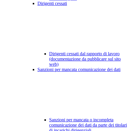
Dirigenti cessati
Dirigenti cessati dal rapporto di lavoro
(documentazione da pubblicare sul sito
web)
Sanzioni per mancata comunicazione dei dati
Sanzioni per mancata o incompleta
comunicazione dei dati da parte dei titolari
di incarichi dirigenziali