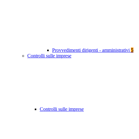
Provvedimenti dirigenti - amministrativi
5
Controlli sulle imprese
Controlli sulle imprese