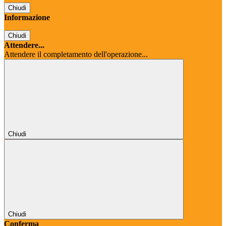
Chiudi
Informazione
Chiudi
Attendere...
Attendere il completamento dell'operazione...
Chiudi
Chiudi
Conferma