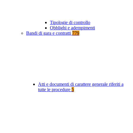
Tipologie di controllo
Obblighi e adempimenti
Bandi di gara e contratti
779
Atti e documenti di carattere generale riferiti a
tutte le procedure
5