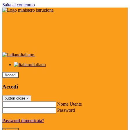
Salta al contenuto
Italiano
Italiano
Accedi
Accedi
button close
×
Nome Utente
Password
Password dimenticata?