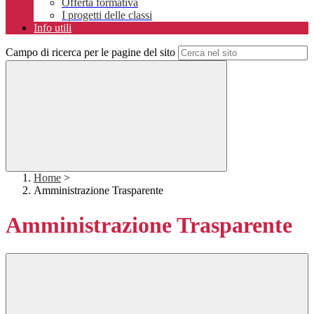
Offerta formativa
I progetti delle classi
Info utili
Campo di ricerca per le pagine del sito
Home
>
Amministrazione Trasparente
Amministrazione Trasparente