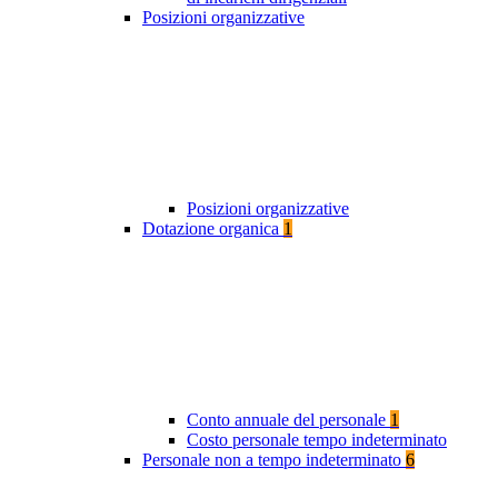
Posizioni organizzative
Posizioni organizzative
Dotazione organica
1
Conto annuale del personale
1
Costo personale tempo indeterminato
Personale non a tempo indeterminato
6