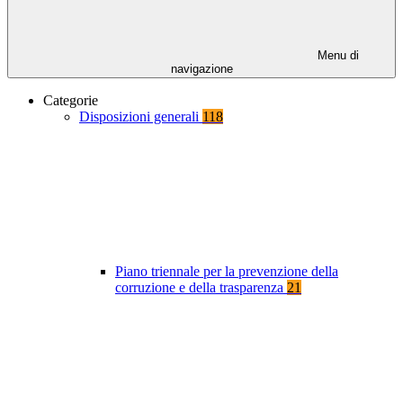
Menu di
navigazione
Categorie
Disposizioni generali
118
Piano triennale per la prevenzione della
corruzione e della trasparenza
21