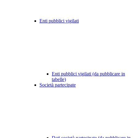
Enti pubblici vigilati
Enti pubblici vigilati (da pubblicare in
tabelle)
Società partecipate
Dati società partecipate (da pubblicare in