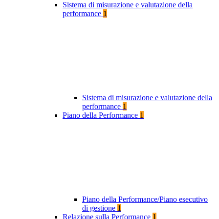
Sistema di misurazione e valutazione della
performance
1
Sistema di misurazione e valutazione della
performance
1
Piano della Performance
1
Piano della Performance/Piano esecutivo
di gestione
1
Relazione sulla Performance
1