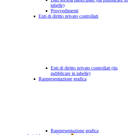
tabelle)
Provvedimenti
Enti di diritto privato controllati
Enti di diritto privato controllati (da
pubblicare in tabelle)
Rappresentazione grafica
Rappresentazione grafica