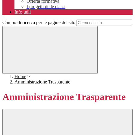
Offerta formativa
I progetti delle classi
Info utili
Campo di ricerca per le pagine del sito
Home
>
Amministrazione Trasparente
Amministrazione Trasparente