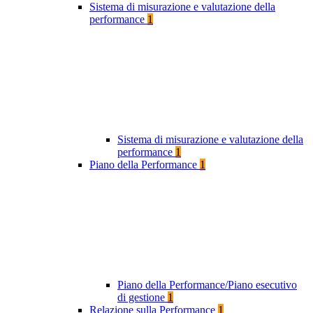
Sistema di misurazione e valutazione della
performance
1
Sistema di misurazione e valutazione della
performance
1
Piano della Performance
1
Piano della Performance/Piano esecutivo
di gestione
1
Relazione sulla Performance
1