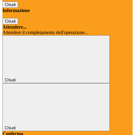
Chiudi
Informazione
Chiudi
Attendere...
Attendere il completamento dell'operazione...
Chiudi
Chiudi
Conferma