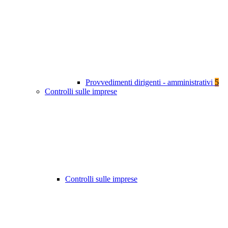
Provvedimenti dirigenti - amministrativi
5
Controlli sulle imprese
Controlli sulle imprese