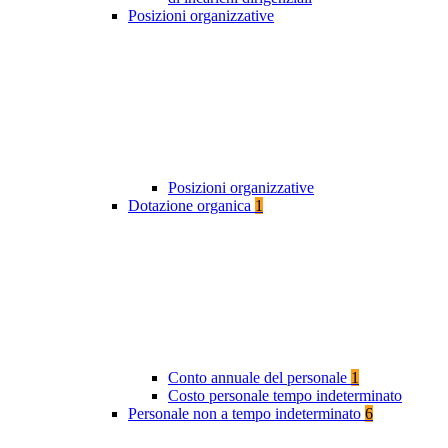
Posizioni organizzative
Posizioni organizzative
Dotazione organica
1
Conto annuale del personale
1
Costo personale tempo indeterminato
Personale non a tempo indeterminato
6