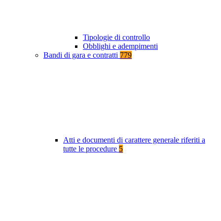
Tipologie di controllo
Obblighi e adempimenti
Bandi di gara e contratti
779
Atti e documenti di carattere generale riferiti a
tutte le procedure
5