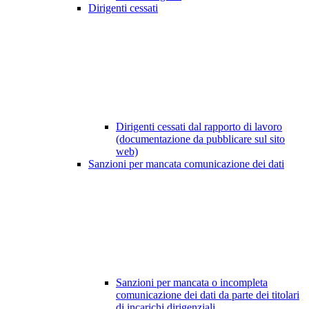
Dirigenti cessati
Dirigenti cessati dal rapporto di lavoro
(documentazione da pubblicare sul sito
web)
Sanzioni per mancata comunicazione dei dati
Sanzioni per mancata o incompleta
comunicazione dei dati da parte dei titolari
di incarichi dirigenziali