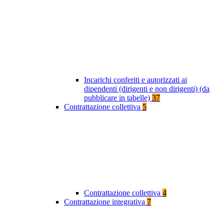
Incarichi conferiti e autorizzati ai
dipendenti (dirigenti e non dirigenti) (da
pubblicare in tabelle)
37
Contrattazione collettiva
5
Contrattazione collettiva
4
Contrattazione integrativa
7