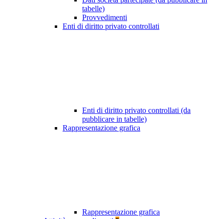
tabelle)
Provvedimenti
Enti di diritto privato controllati
Enti di diritto privato controllati (da
pubblicare in tabelle)
Rappresentazione grafica
Rappresentazione grafica