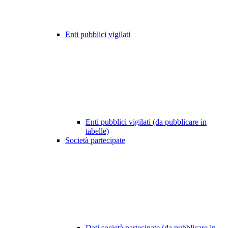
Enti pubblici vigilati
Enti pubblici vigilati (da pubblicare in
tabelle)
Società partecipate
Dati società partecipate (da pubblicare in