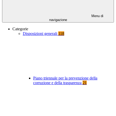
Menu di
navigazione
Categorie
Disposizioni generali
118
Piano triennale per la prevenzione della
corruzione e della trasparenza
21