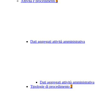
Attività e procedimenti
5
Dati aggregati attività amministrativa
Dati aggregati attività amministrativa
Tipologie di procedimento
2