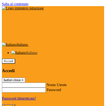
Salta al contenuto
Italiano
Italiano
Accedi
Accedi
button close
×
Nome Utente
Password
Password dimenticata?