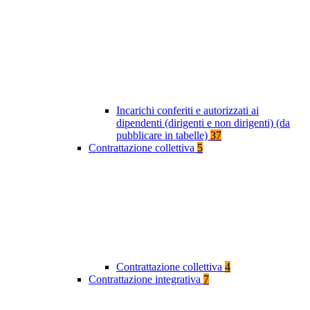
Incarichi conferiti e autorizzati ai
dipendenti (dirigenti e non dirigenti) (da
pubblicare in tabelle)
37
Contrattazione collettiva
5
Contrattazione collettiva
4
Contrattazione integrativa
7