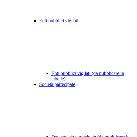
Enti pubblici vigilati
Enti pubblici vigilati (da pubblicare in
tabelle)
Società partecipate
Dati società partecipate (da pubblicare in