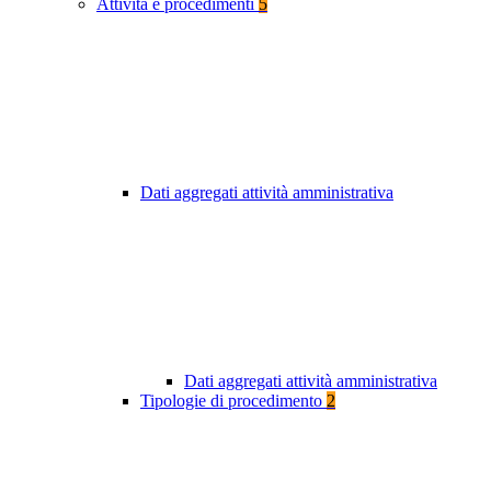
Attività e procedimenti
5
Dati aggregati attività amministrativa
Dati aggregati attività amministrativa
Tipologie di procedimento
2