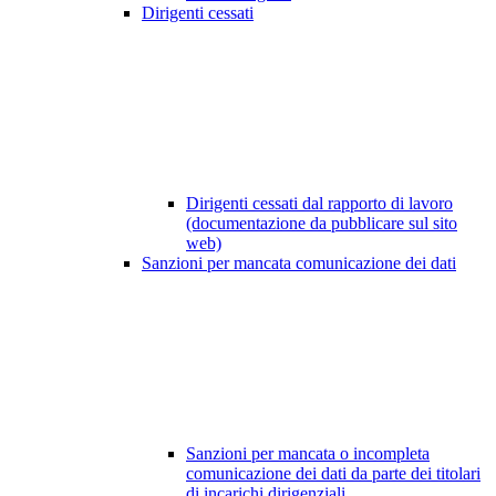
Dirigenti cessati
Dirigenti cessati dal rapporto di lavoro
(documentazione da pubblicare sul sito
web)
Sanzioni per mancata comunicazione dei dati
Sanzioni per mancata o incompleta
comunicazione dei dati da parte dei titolari
di incarichi dirigenziali