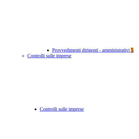
Provvedimenti dirigenti - amministrativi
5
Controlli sulle imprese
Controlli sulle imprese