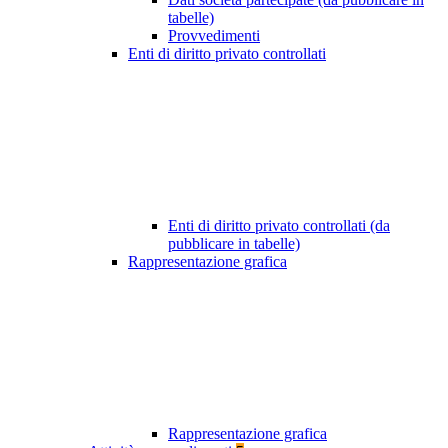
tabelle)
Provvedimenti
Enti di diritto privato controllati
Enti di diritto privato controllati (da
pubblicare in tabelle)
Rappresentazione grafica
Rappresentazione grafica