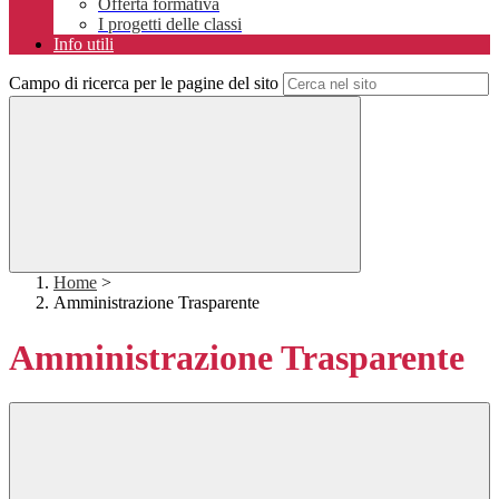
Offerta formativa
I progetti delle classi
Info utili
Campo di ricerca per le pagine del sito
Home
>
Amministrazione Trasparente
Amministrazione Trasparente