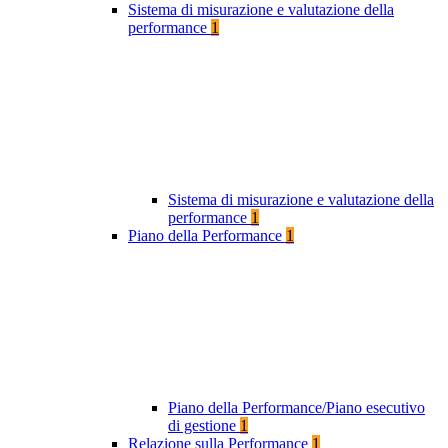
Sistema di misurazione e valutazione della
performance
1
Sistema di misurazione e valutazione della
performance
1
Piano della Performance
1
Piano della Performance/Piano esecutivo
di gestione
1
Relazione sulla Performance
1