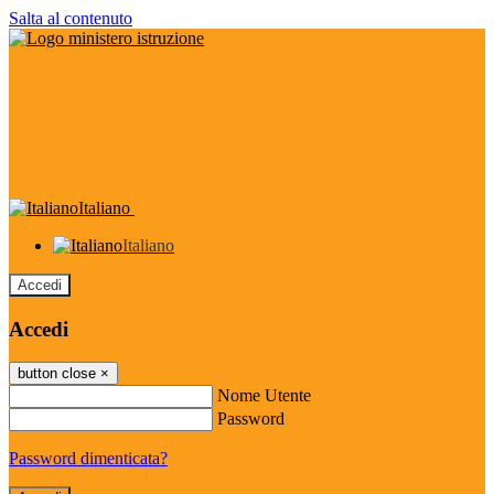
Salta al contenuto
Italiano
Italiano
Accedi
Accedi
button close
×
Nome Utente
Password
Password dimenticata?