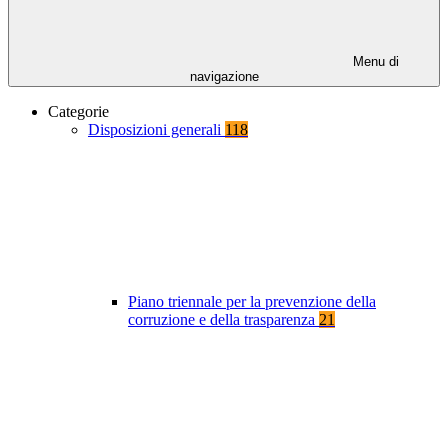
Menu di
navigazione
Categorie
Disposizioni generali
118
Piano triennale per la prevenzione della
corruzione e della trasparenza
21