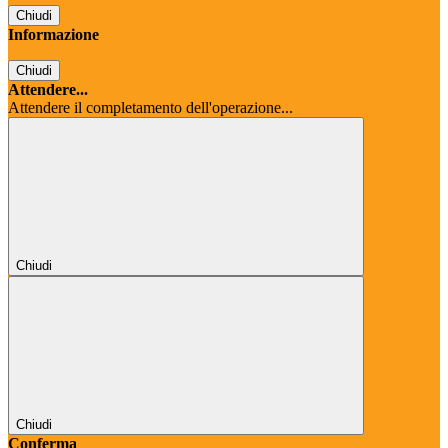
Chiudi
Informazione
Chiudi
Attendere...
Attendere il completamento dell'operazione...
Chiudi
Chiudi
Conferma