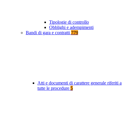
Tipologie di controllo
Obblighi e adempimenti
Bandi di gara e contratti
779
Atti e documenti di carattere generale riferiti a
tutte le procedure
5