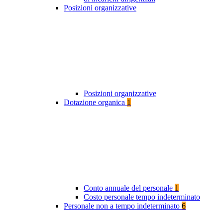
Posizioni organizzative
Posizioni organizzative
Dotazione organica
1
Conto annuale del personale
1
Costo personale tempo indeterminato
Personale non a tempo indeterminato
6