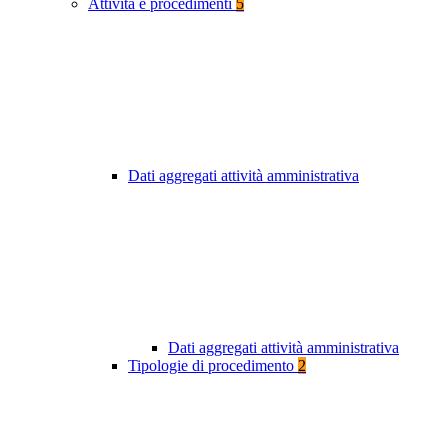
Attività e procedimenti
5
Dati aggregati attività amministrativa
Dati aggregati attività amministrativa
Tipologie di procedimento
2