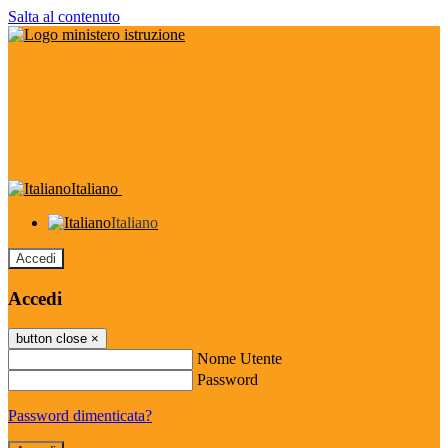
Salta al contenuto
Italiano
Italiano
Accedi
Accedi
button close
×
Nome Utente
Password
Password dimenticata?