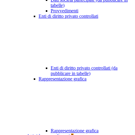
tabelle)
Provvedimenti
Enti di diritto privato controllati
Enti di diritto privato controllati (da
pubblicare in tabelle)
Rappresentazione grafica
Rappresentazione grafica