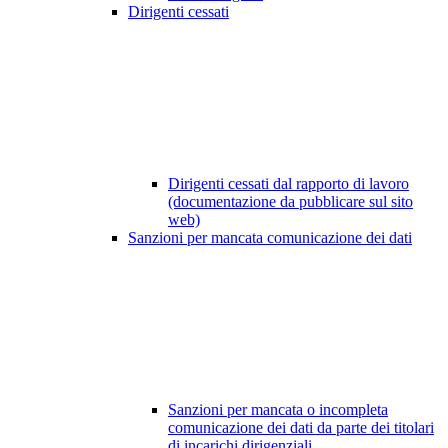
Dirigenti cessati
Dirigenti cessati dal rapporto di lavoro
(documentazione da pubblicare sul sito
web)
Sanzioni per mancata comunicazione dei dati
Sanzioni per mancata o incompleta
comunicazione dei dati da parte dei titolari
di incarichi dirigenziali