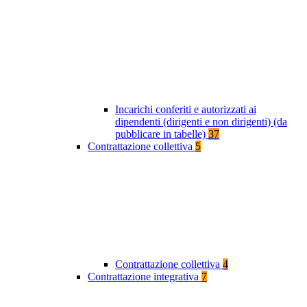
Incarichi conferiti e autorizzati ai
dipendenti (dirigenti e non dirigenti) (da
pubblicare in tabelle)
37
Contrattazione collettiva
5
Contrattazione collettiva
4
Contrattazione integrativa
7