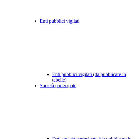
Enti pubblici vigilati
Enti pubblici vigilati (da pubblicare in
tabelle)
Società partecipate
Dati società partecipate (da pubblicare in