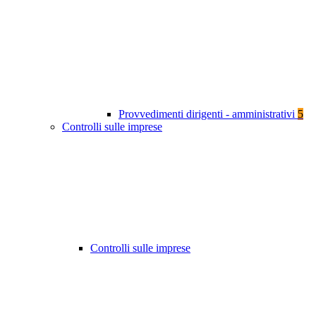
Provvedimenti dirigenti - amministrativi
5
Controlli sulle imprese
Controlli sulle imprese