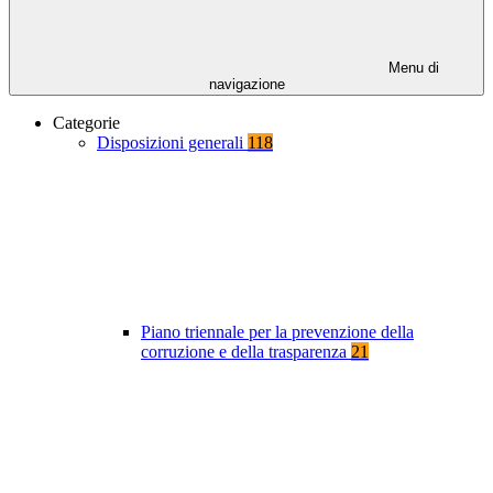
Menu di
navigazione
Categorie
Disposizioni generali
118
Piano triennale per la prevenzione della
corruzione e della trasparenza
21