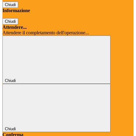
Chiudi
Informazione
Chiudi
Attendere...
Attendere il completamento dell'operazione...
Chiudi
Chiudi
Conferma