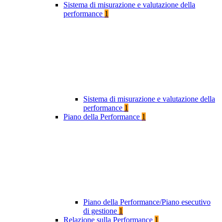
Sistema di misurazione e valutazione della
performance
1
Sistema di misurazione e valutazione della
performance
1
Piano della Performance
1
Piano della Performance/Piano esecutivo
di gestione
1
Relazione sulla Performance
1