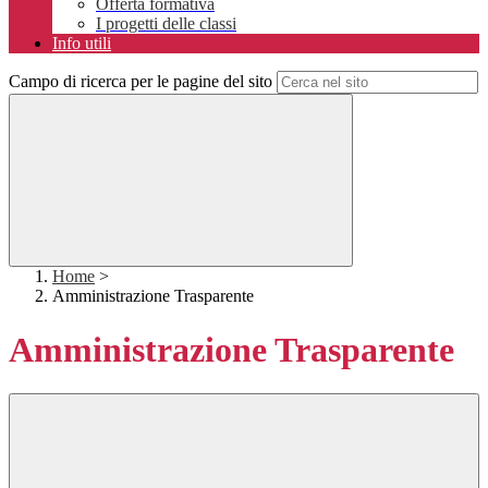
Offerta formativa
I progetti delle classi
Info utili
Campo di ricerca per le pagine del sito
Home
>
Amministrazione Trasparente
Amministrazione Trasparente