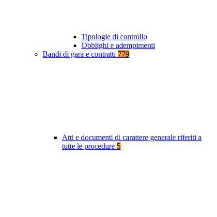
Tipologie di controllo
Obblighi e adempimenti
Bandi di gara e contratti
779
Atti e documenti di carattere generale riferiti a
tutte le procedure
5