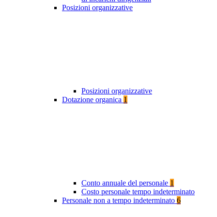
Posizioni organizzative
Posizioni organizzative
Dotazione organica
1
Conto annuale del personale
1
Costo personale tempo indeterminato
Personale non a tempo indeterminato
6